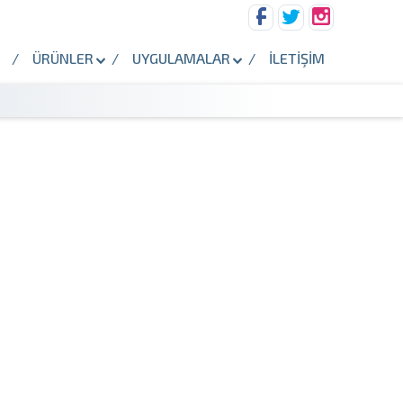
ÜRÜNLER
UYGULAMALAR
İLETİŞİM