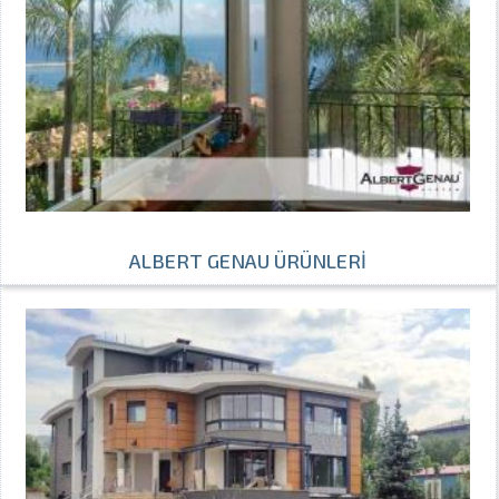
ALBERT GENAU ÜRÜNLERİ