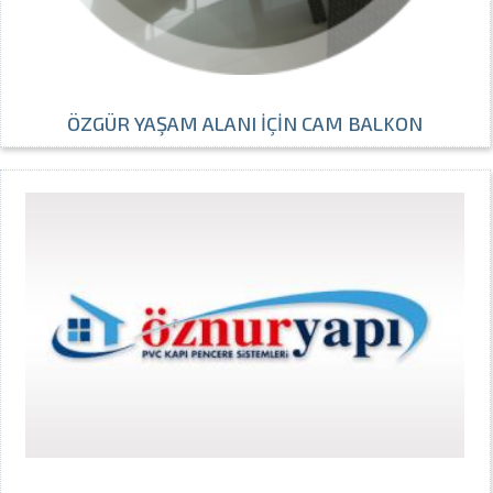
ÖZGÜR YAŞAM ALANI İÇİN CAM BALKON