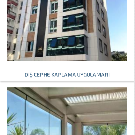
DIŞ CEPHE KAPLAMA UYGULAMARI