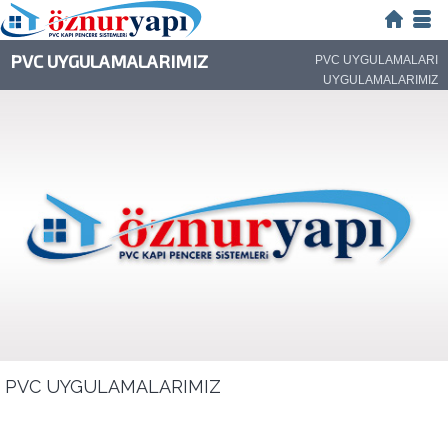
PVC UYGULAMALARIMIZ
PVC UYGULAMALARI
UYGULAMALARIMIZ
PVC UYGULAMALARIMIZ