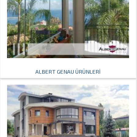
ALBERT GENAU ÜRÜNLERİ