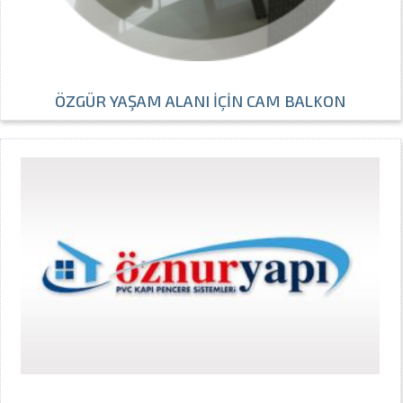
ÖZGÜR YAŞAM ALANI İÇİN CAM BALKON