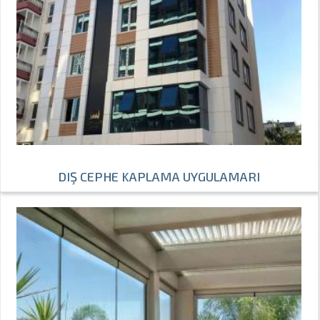
DIŞ CEPHE KAPLAMA UYGULAMARI