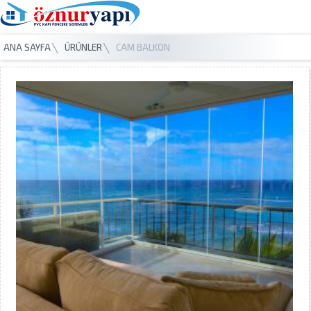
ANA SAYFA
ÜRÜNLER
CAM BALKON