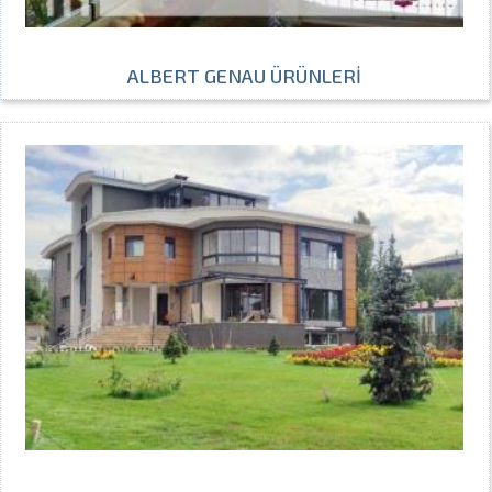
ALBERT GENAU ÜRÜNLERİ