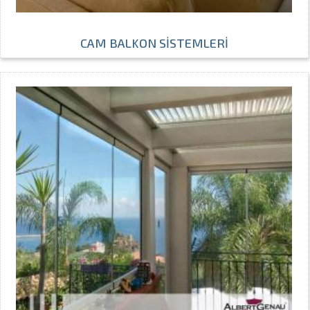
CAM BALKON SİSTEMLERİ